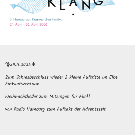
🎅
29.11.2025
🌲
Zum Jahresbeschluss wieder 2 kleine Auftritte im Elbe
Einkaufszentrum
Weihnachtlieder zum Mitsingen für Alle!!
von Radio Hamburg zum Auftakt der Adventszeit