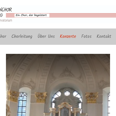
hor
Chorleitung
Über Uns
Konzerte
Fotos
Kontakt