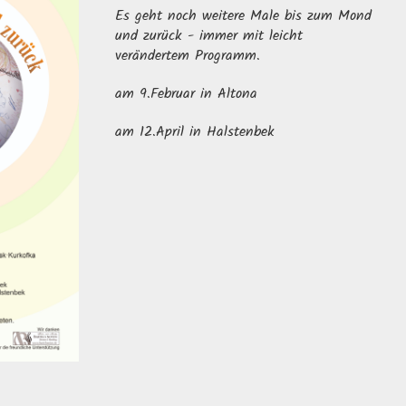
Es geht noch weitere Male bis zum Mond
und zurück - immer mit leicht
verändertem Programm.
am 9.Februar in Altona
am 12.April in Halstenbek