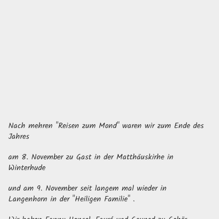
Nach mehren "Reisen zum Mond" waren wir zum Ende des
Jahres
am 8. November zu Gast in der Matthäuskirhe in
Winterhude
und am 9. November seit langem mal wieder in
Langenhorn in der "Heiligen Familie" .