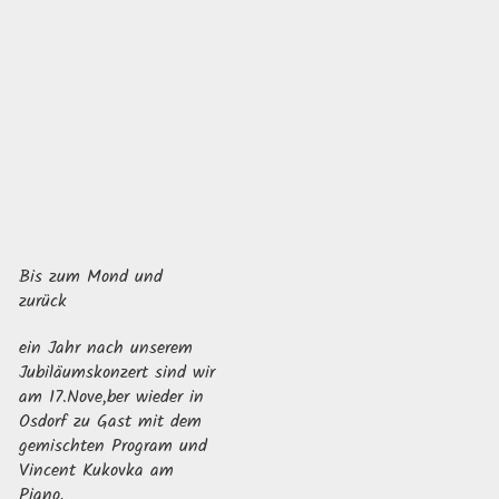
Bis zum Mond und
zurück
ein Jahr nach unserem
Jubiläumskonzert sind wir
am 17.Nove,ber wieder in
Osdorf zu Gast mit dem
gemischten Program und
Vincent Kukovka am
Piano.