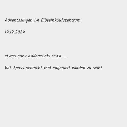
Adventssingen im Elbeeinkaufszentrum
14.12.2024
etwas ganz anderes als sonst....
hat Spass gebracht mal engagiert worden zu sein!