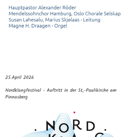
25.April 2026
Nordklangfestival - Auftritt in der St,-Paulikirche am
Pinnasberg